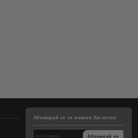
Абонирай се за нашия бюлетин