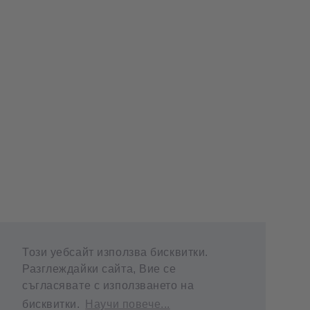
Този уебсайт използва бисквитки.
Разглеждайки сайта, Вие се
съгласявате с използването на
бисквитки.
Научи повече...