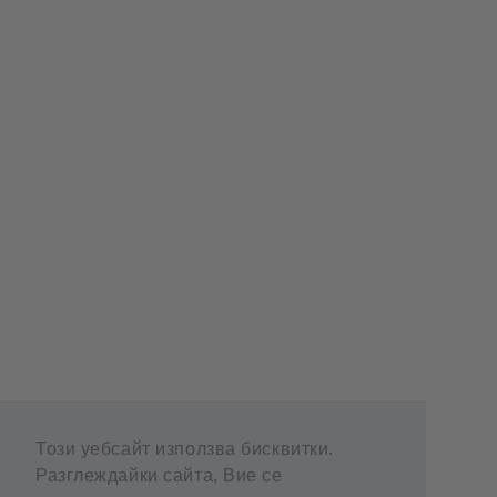
Този уебсайт използва бисквитки.
Разглеждайки сайта, Вие се