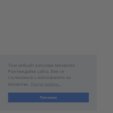
Този уебсайт използва бисквитки.
Разглеждайки сайта, Вие се
съгласявате с използването на
бисквитки.
Научи повече...
Приемам