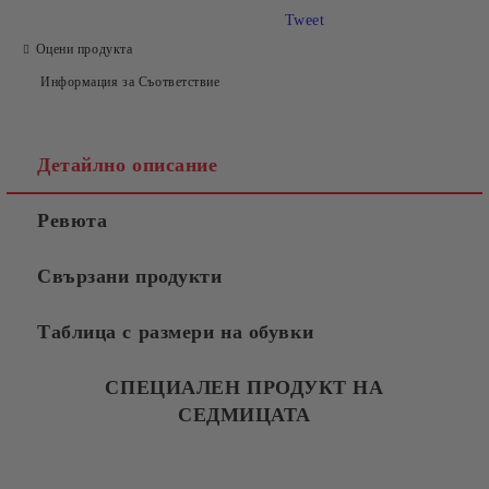
Tweet
Оцени продукта
Информация за Съответствие
Детайлно описание
Ревюта
Свързани продукти
Таблица с размери на обувки
СПЕЦИАЛЕН ПРОДУКТ НА
СЕДМИЦАТА