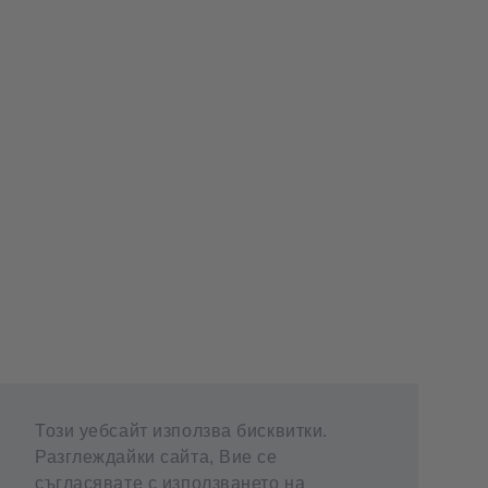
Този уебсайт използва бисквитки.
Разглеждайки сайта, Вие се
съгласявате с използването на