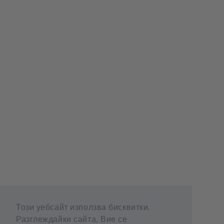
Този уебсайт използва бисквитки.
Разглеждайки сайта, Вие се