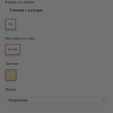
Размер на обувки:
Таблица с размери
36
Височина на тока:
50 мм
Цветове:
Mарки: