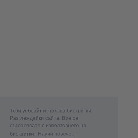
Този уебсайт използва бисквитки.
Разглеждайки сайта, Вие се
съгласявате с използването на
бисквитки.
Научи повече...