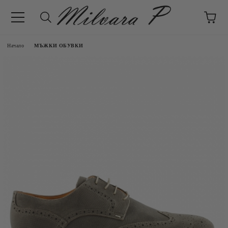
Начало
МЪЖКИ ОБУВКИ