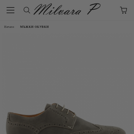
Начало
МЪЖКИ ОБУВКИ