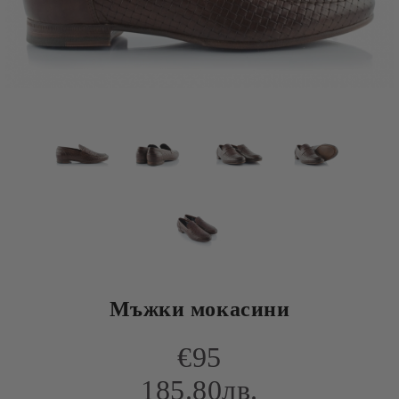
Мъжки мокасини
€95
185.80лв.