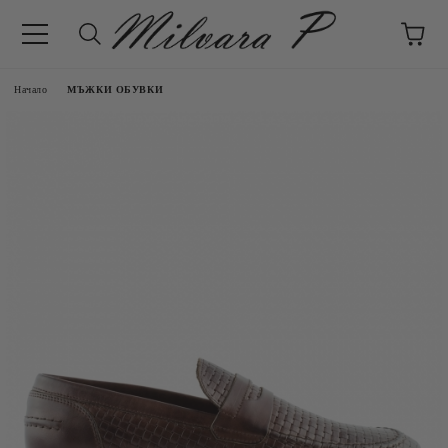
Начало
МЪЖКИ ОБУВКИ