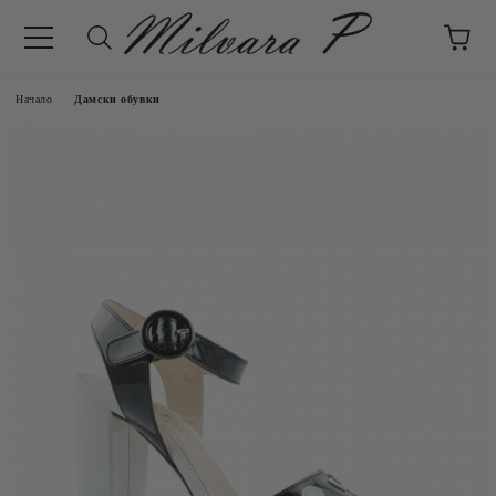
Начало
Дамски обувки