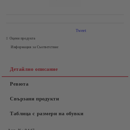
Tweet
Оцени продукта
Информация за Съответствие
Детайлно описание
Ревюта
Свързани продукти
Таблица с размери на обувки