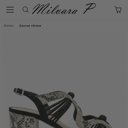
Начало
Дамски обувки