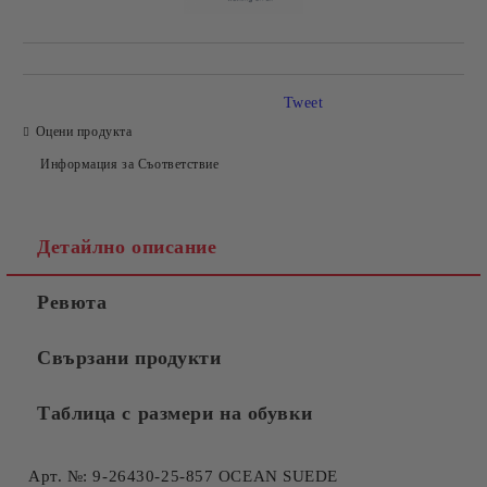
Tweet
Оцени продукта
Информация за Съответствие
Детайлно описание
Ревюта
Свързани продукти
Таблица с размери на обувки
Арт. №: 9-26430-25-857 OCEAN SUEDE