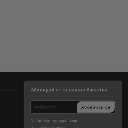
Абонирай се за нашия бюлетин
milvara.p@gmail.com