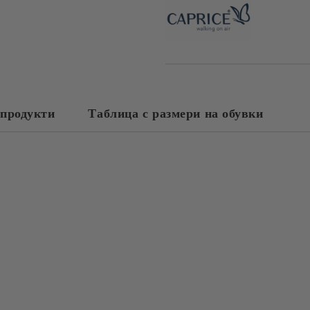
продукти
Таблица с размери на обувки