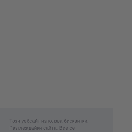
Този уебсайт използва бисквитки.
Разглеждайки сайта, Вие се