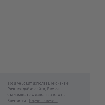
Този уебсайт използва бисквитки.
Разглеждайки сайта, Вие се
съгласявате с използването на
бисквитки.
Научи повече...