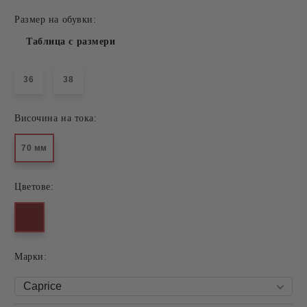
Размер на обувки:
Таблица с размери
36
38
Височина на тока:
70 мм
Цветове:
Mарки: