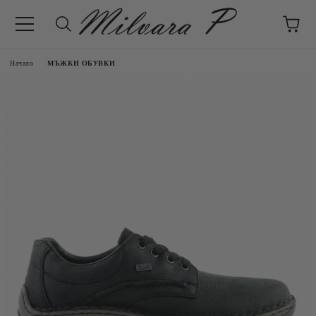
Начало
МЪЖКИ ОБУВКИ