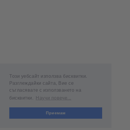
Този уебсайт използва бисквитки.
Разглеждайки сайта, Вие се
съгласявате с използването на
бисквитки.
Научи повече...
Приемам